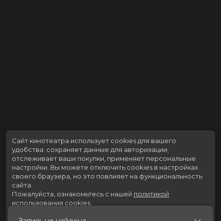
Сайт кинотеатра использует cookies для вашего
удобства: сохраняет данные для авторизации,
отслеживает ваши покупки, применяет персональные
настройки.
Вы можете отключить cookies в настройках
своего браузера, но это повлияет на функциональность
сайта.
Пожалуйста, ознакомьтесь с нашей
политикой
использования cookies
.