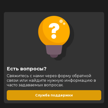
Есть вопросы?
Cвяжитесь с нами через форму обратной
связи или найдите нужную информацию в
часто задаваемых вопросах.
Служба поддержки