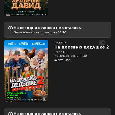
На сегодня сеансов не осталось
Ближайший сеанс завтра в 10:20
Россия
6+
На деревню дедушке 2
1 ч 33 мин
комедия, семейный
4 отзыва
На сегодня сеансов не осталось