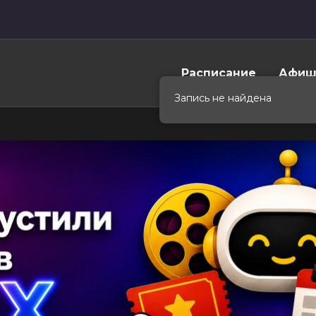
Расписание
Афиш
Запись не найдена