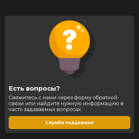
Есть вопросы?
Cвяжитесь с нами через форму обратной
связи или найдите нужную информацию в
часто задаваемых вопросах.
Служба поддержки