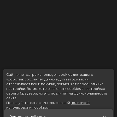
Сайт кинотеатра использует cookies для вашего
удобства: сохраняет данные для авторизации,
отслеживает ваши покупки, применяет персональные
настройки.
Вы можете отключить cookies в настройках
своего браузера, но это повлияет на функциональность
сайта.
Пожалуйста, ознакомьтесь с нашей
политикой
использования cookies
.