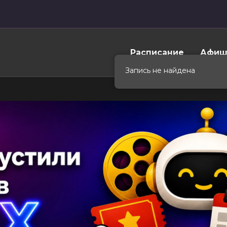
Расписание
Афиш
Запись не найдена