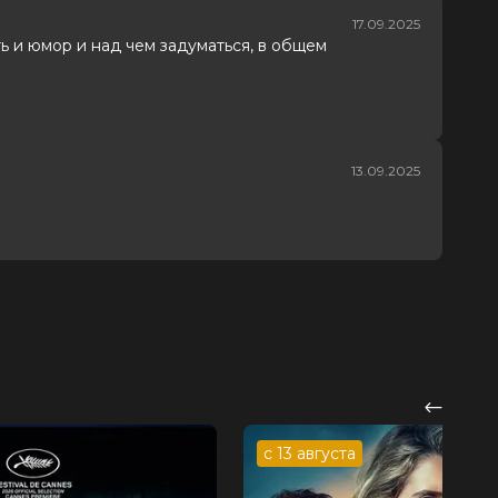
17.09.2025
ь и юмор и над чем задуматься, в общем
13.09.2025
с 13 августа