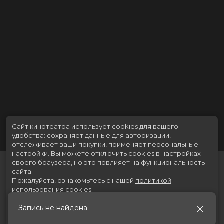
Сайт кинотеатра использует cookies для вашего
удобства: сохраняет данные для авторизации,
отслеживает ваши покупки, применяет персональные
настройки.
Вы можете отключить cookies в настройках
своего браузера, но это повлияет на функциональность
сайта.
Пожалуйста, ознакомьтесь с нашей
политикой
использования cookies
.
Запись не найдена
Принять
Расписание