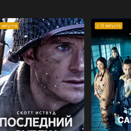
3 августа
с 13 августа