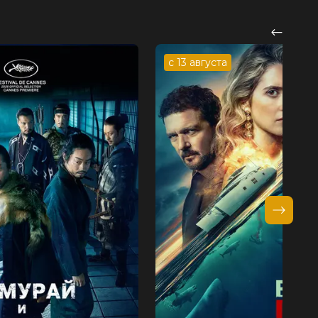
с 13 августа