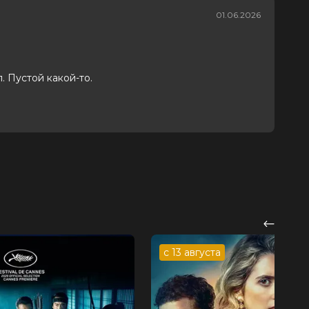
01.06.2026
. Пустой какой-то.
с 13 августа