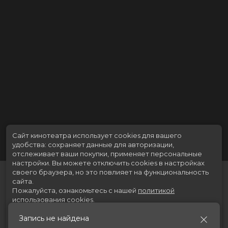
Сайт кинотеатра использует cookies для вашего
удобства: сохраняет данные для авторизации,
отслеживает ваши покупки, применяет персональные
настройки.
Вы можете отключить cookies в настройках
своего браузера, но это повлияет на функциональность
сайта.
Пожалуйста, ознакомьтесь с нашей
политикой
использования cookies
.
Запись не найдена
Принять
Расписание