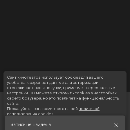
Сайт кинотеатра использует cookies для вашего
удобства: сохраняет данные для авторизации,
отслеживает ваши покупки, применяет персональные
настройки.
Вы можете отключить cookies в настройках
своего браузера, но это повлияет на функциональность
сайта.
Пожалуйста, ознакомьтесь с нашей
политикой
использования cookies
.
Запись не найдена
Принять
Расписание