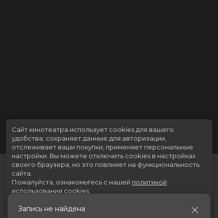
Сайт кинотеатра использует cookies для вашего
удобства: сохраняет данные для авторизации,
отслеживает ваши покупки, применяет персональные
настройки.
Вы можете отключить cookies в настройках
своего браузера, но это повлияет на функциональность
сайта.
Пожалуйста, ознакомьтесь с нашей
политикой
использования cookies
.
Запись не найдена
Принять
Расписание