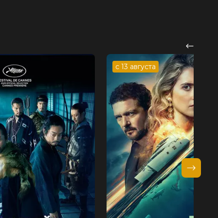
с 13 августа