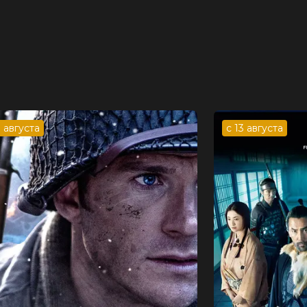
3 августа
с 13 августа