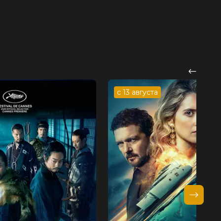
с 13 августа