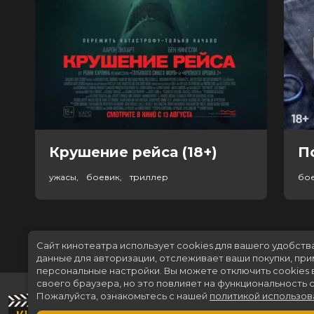
Крушение рейса (18+)
П
ужасы, боевик, триллер
бо
Сайт кинотеатра использует cookies для вашего удобств
данные для авторизации, отслеживает ваши покупки, пр
персональные настройки.
Вы можете отключить cookies 
своего браузера, но это повлияет на функциональность с
Пожалуйста, ознакомьтесь с нашей
политикой использов