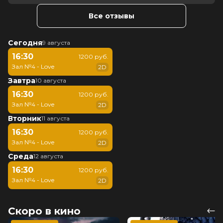
Все отзывы
Сегодня
9 августа
16:30
1200 руб.
Зал №4 - Love
2D
Завтра
10 августа
16:30
1200 руб.
Зал №4 - Love
2D
Вторник
11 августа
16:30
1200 руб.
Зал №4 - Love
2D
Среда
12 августа
16:30
1200 руб.
Зал №4 - Love
2D
Скоро в кино