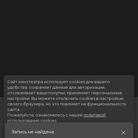
Сайт кинотеатра использует cookies для вашего
удобства: сохраняет данные для авторизации,
отслеживает ваши покупки, применяет персональные
настройки.
Вы можете отключить cookies в настройках
своего браузера, но это повлияет на функциональность
сайта.
Пожалуйста, ознакомьтесь с нашей
политикой
использования cookies
.
Запись не найдена
Принять
Расписание