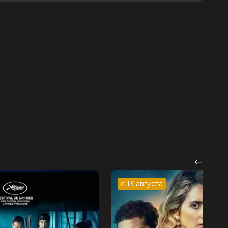
с 13 августа