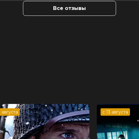
Все отзывы
3 августа
с 13 августа