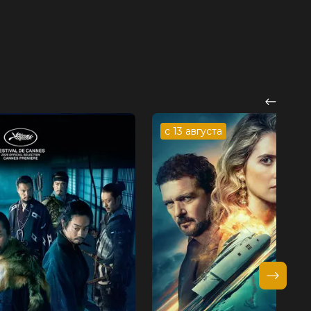
с 13 августа