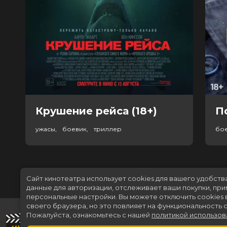
Крушение рейса (18+)
П
ужасы, боевик, триллер
бо
Сайт кинотеатра использует cookies для вашего удобств
данные для авторизации, отслеживает ваши покупки, пр
персональные настройки.
Вы можете отключить cookies 
своего браузера, но это повлияет на функциональность с
Пожалуйста, ознакомьтесь с нашей
политикой использов