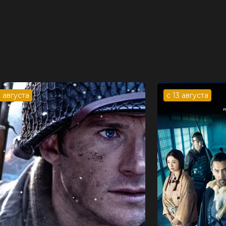
3 августа
с 13 августа