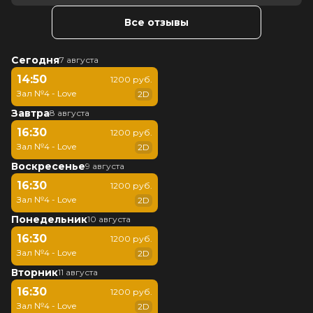
Все отзывы
Сегодня
7 августа
14:50
1200 руб.
Зал №4 - Love
2D
Завтра
8 августа
16:30
1200 руб.
Зал №4 - Love
2D
Воскресенье
9 августа
16:30
1200 руб.
Зал №4 - Love
2D
Понедельник
10 августа
16:30
1200 руб.
Зал №4 - Love
2D
Вторник
11 августа
16:30
1200 руб.
Зал №4 - Love
2D