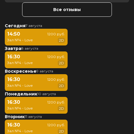
Все отзывы
Сегодня
7 августа
14:50
1200 руб.
Зал №4 - Love
2D
Завтра
8 августа
16:30
1200 руб.
Зал №4 - Love
2D
Воскресенье
9 августа
16:30
1200 руб.
Зал №4 - Love
2D
Понедельник
10 августа
16:30
1200 руб.
Зал №4 - Love
2D
Вторник
11 августа
16:30
1200 руб.
Зал №4 - Love
2D