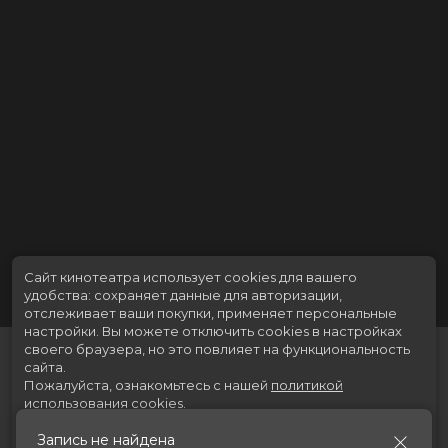
Сайт кинотеатра использует cookies для вашего
удобства: сохраняет данные для авторизации,
отслеживает ваши покупки, применяет персональные
настройки.
Вы можете отключить cookies в настройках
своего браузера, но это повлияет на функциональность
сайта.
Пожалуйста, ознакомьтесь с нашей
политикой
использования cookies
.
Запись не найдена