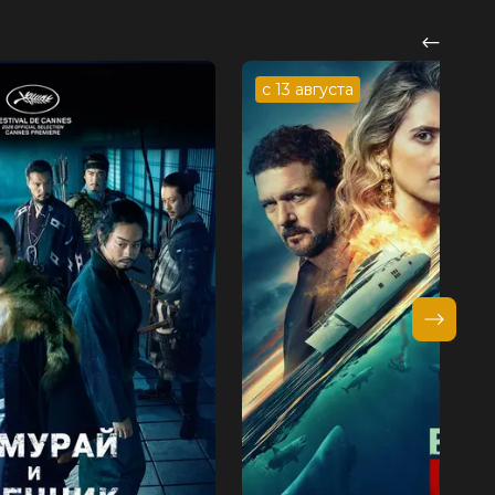
с 13 августа