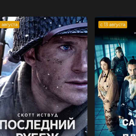
3 августа
с 13 августа