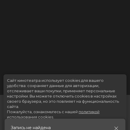
Сайт кинотеатра использует cookies для вашего
удобства: сохраняет данные для авторизации,
отслеживает ваши покупки, применяет персональные
настройки.
Вы можете отключить cookies в настройках
своего браузера, но это повлияет на функциональность
сайта.
Пожалуйста, ознакомьтесь с нашей
политикой
использования cookies
.
Запись не найдена