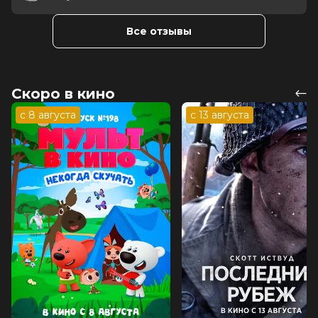
Все отзывы
Скоро в кино
с 8 августа
с 13 августа