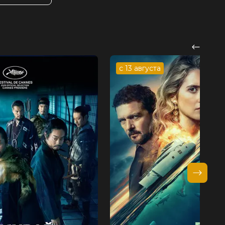
с 13 августа