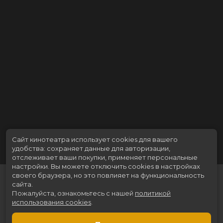
Сайт кинотеатра использует cookies для вашего
удобства: сохраняет данные для авторизации,
отслеживает ваши покупки, применяет персональные
настройки.
Вы можете отключить cookies в настройках
своего браузера, но это повлияет на функциональность
сайта.
Пожалуйста, ознакомьтесь с нашей
политикой
использования cookies
.