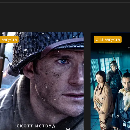
3 августа
с 13 августа