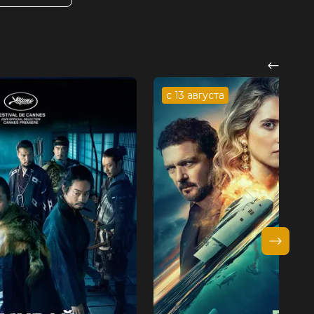
с 13 августа