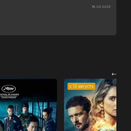
18.03.2023
с 13 августа