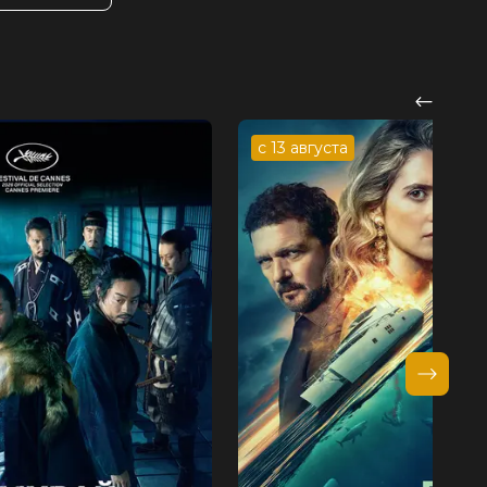
с 13 августа