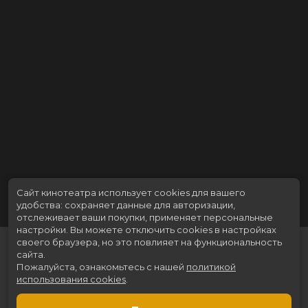
Сайт кинотеатра использует cookies для вашего
удобства: сохраняет данные для авторизации,
отслеживает ваши покупки, применяет персональные
настройки.
Вы можете отключить cookies в настройках
своего браузера, но это повлияет на функциональность
сайта.
Пожалуйста, ознакомьтесь с нашей
политикой
использования cookies
.