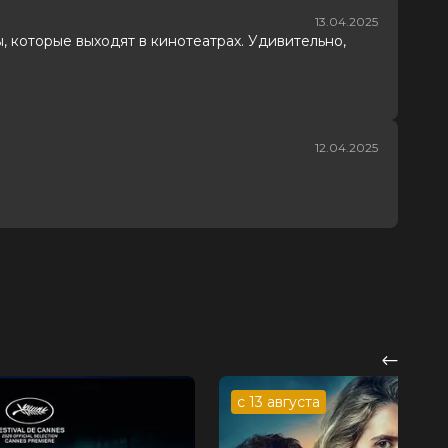
13.04.2025
, которые выходят в кинотеатрах. Удивительно,
12.04.2025
с 13 августа