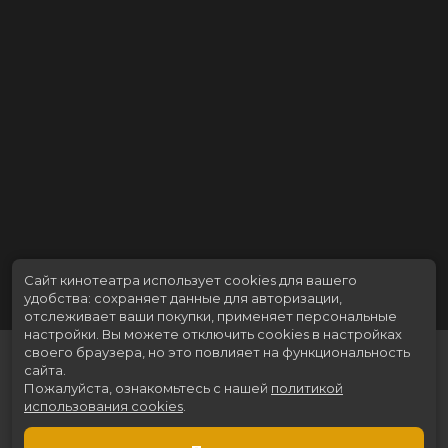
Сайт кинотеатра использует cookies для вашего
удобства: сохраняет данные для авторизации,
отслеживает ваши покупки, применяет персональные
настройки.
Вы можете отключить cookies в настройках
своего браузера, но это повлияет на функциональность
сайта.
Пожалуйста, ознакомьтесь с нашей
политикой
использования cookies
.