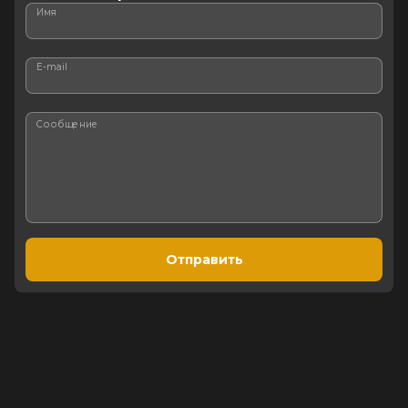
Имя
E-mail
Сообщение
Отправить