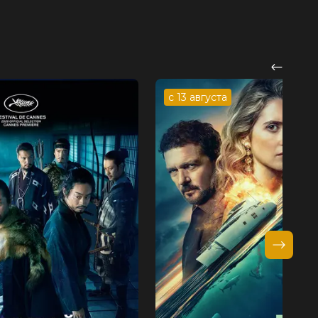
с 13 августа