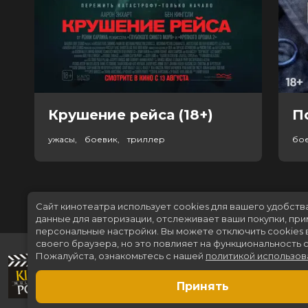
Крушение рейса (18+)
П
ужасы, боевик, триллер
бо
Сайт кинотеатра использует cookies для вашего удобств
данные для авторизации, отслеживает ваши покупки, пр
персональные настройки.
Вы можете отключить cookies 
своего браузера, но это повлияет на функциональность с
Пожалуйста, ознакомьтесь с нашей
политикой использов
Принять