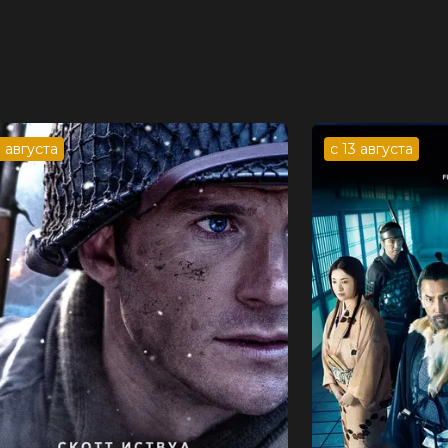
3 августа
с 13 августа