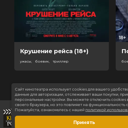
Крушение рейса (18+)
П
ужасы, боевик, триллер
бо
Сайт кинотеатра использует cookies для вашего удобств
данные для авторизации, отслеживает ваши покупки, пр
персональные настройки.
Вы можете отключить cookies 
своего браузера, но это повлияет на функциональность с
Пожалуйста, ознакомьтесь с нашей
политикой использов
Принять