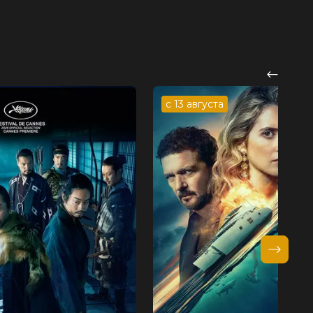
с 13 августа