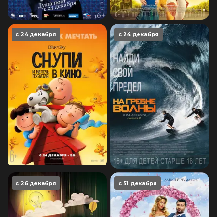
с 24 декабря
с 24 декабря
с 26 декабря
с 31 декабря