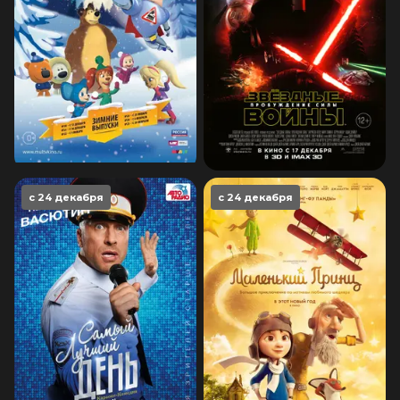
с 24 декабря
с 24 декабря