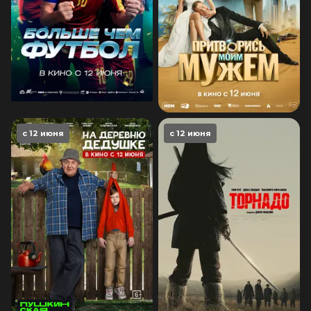
с 12 июня
с 12 июня