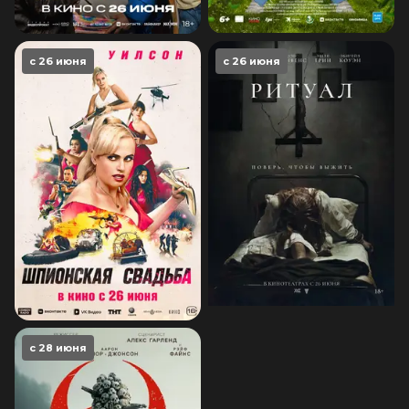
с 26 июня
с 26 июня
с 28 июня