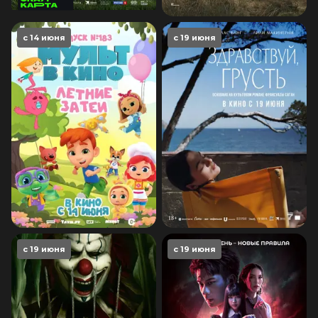
с 14 июня
с 19 июня
с 19 июня
с 19 июня