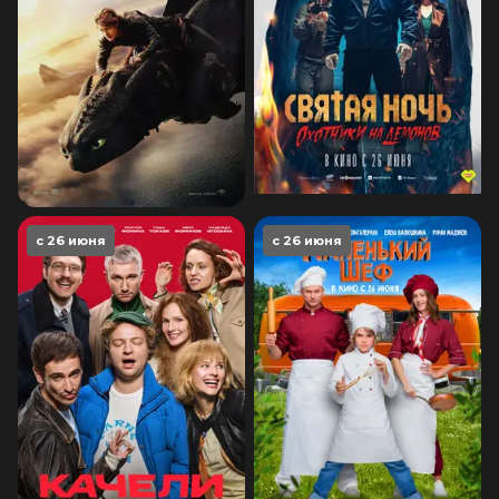
с 26 июня
с 26 июня