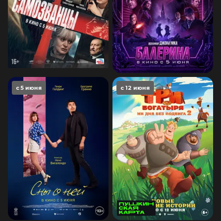
с 5 июня
с 12 июня