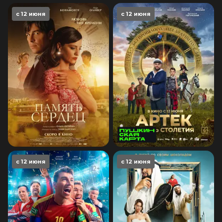
с 12 июня
с 12 июня
с 12 июня
с 12 июня