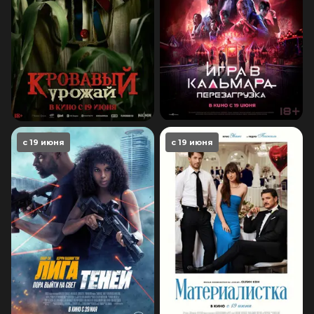
с 19 июня
с 19 июня