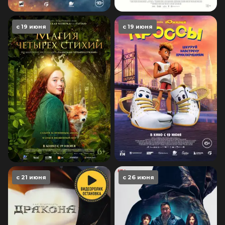
с 19 июня
с 19 июня
с 21 июня
с 26 июня