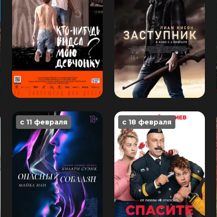
с 11 февраля
с 18 февраля