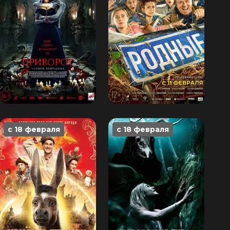
с 18 февраля
с 18 февраля