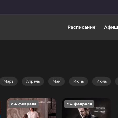
Расписание
Афиш
Март
Апрель
Май
Июнь
Июль
с 4 февраля
с 4 февраля