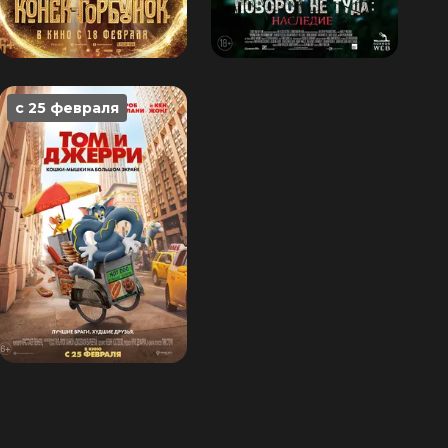
с 25 февраля