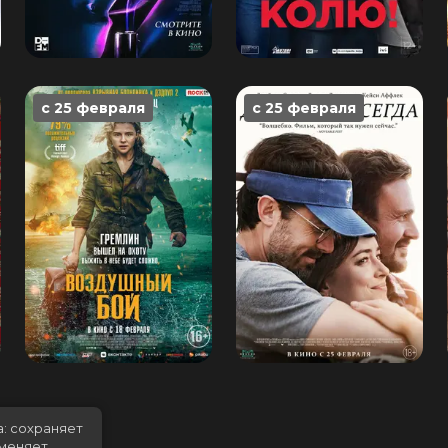
с 25 февраля
с 25 февраля
а: сохраняет
именяет