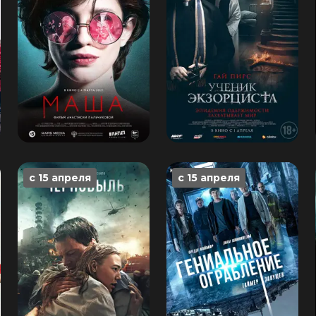
с 15 апреля
с 15 апреля