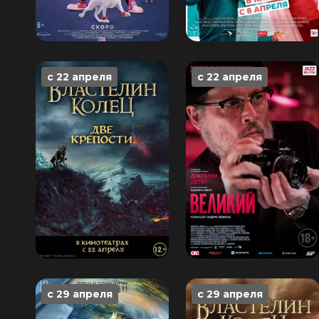
с 22 апреля
с 22 апреля
с 29 апреля
с 29 апреля