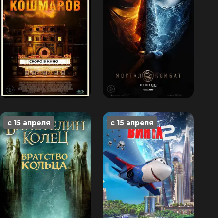
с 15 апреля
с 15 апреля