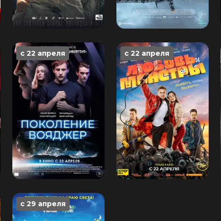
с 22 апреля
с 22 апреля
с 29 апреля