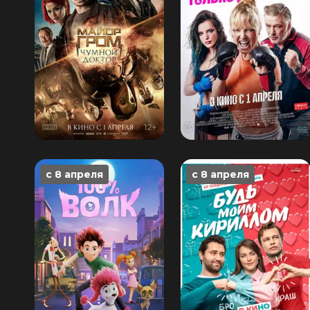
с 8 апреля
с 8 апреля