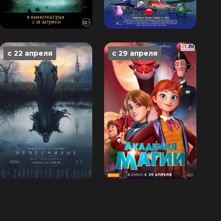
с 22 апреля
с 29 апреля