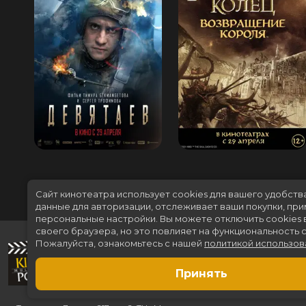
Сайт кинотеатра использует cookies для вашего удобств
данные для авторизации, отслеживает ваши покупки, пр
персональные настройки.
Вы можете отключить cookies 
своего браузера, но это повлияет на функциональность с
Пожалуйста, ознакомьтесь с нашей
политикой использов
Принять